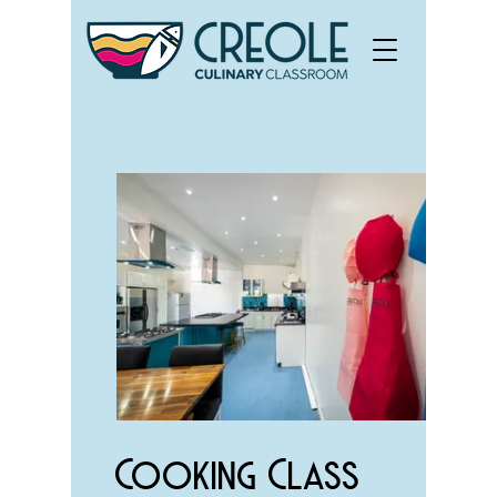
Cooking Class